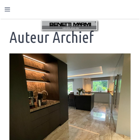
Auteur Archief