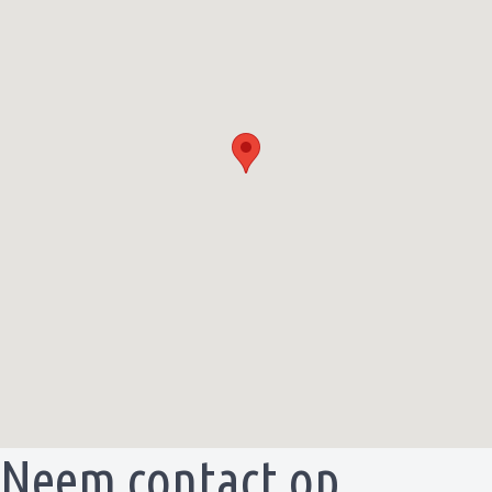
Neem contact op