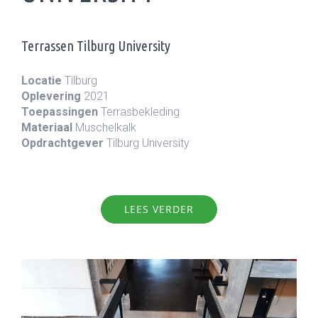
Terrassen Tilburg University
Locatie
Tilburg
Oplevering
2021
Toepassingen
Terrasbekleding
Materiaal
Muschelkalk
Opdrachtgever
Tilburg University
LEES VERDER