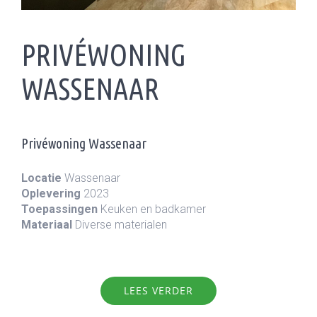
PRIVÉWONING
WASSENAAR
Privéwoning Wassenaar
Locatie
Wassenaar
Oplevering
2023
Toepassingen
Keuken en badkamer
Materiaal
Diverse materialen
LEES VERDER