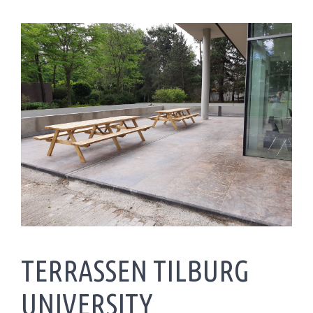
TERRASSEN TILBURG
UNIVERSITY