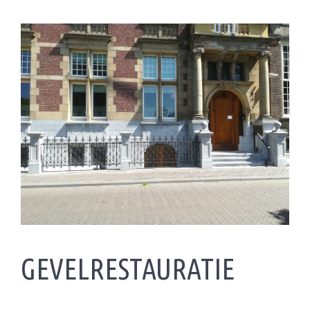
GEVELRESTAURATIE