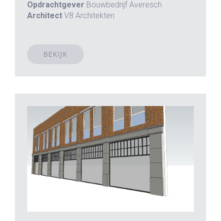
Opdrachtgever
Bouwbedrijf Averesch
Architect
V8 Architekten
BEKIJK