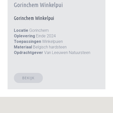
Gorinchem Winkelpui
Gorinchem Winkelpui
Locatie
Gorinchem
Oplevering
Einde 2024
Toepassingen
Winkelpuien
Materiaal
Belgisch hardsteen
Opdrachtgever
Van Leeuwen Natuursteen
BEKIJK