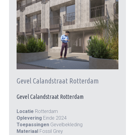
Gevel Calandstraat Rotterdam
Gevel Calandstraat Rotterdam
Locatie
Rotterdam
Oplevering
Einde 2024
Toepassingen
Gevelbekleding
Materiaal
Fossil Grey