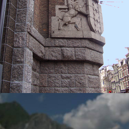
BENETTI MARMI