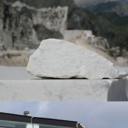
BEKIJK