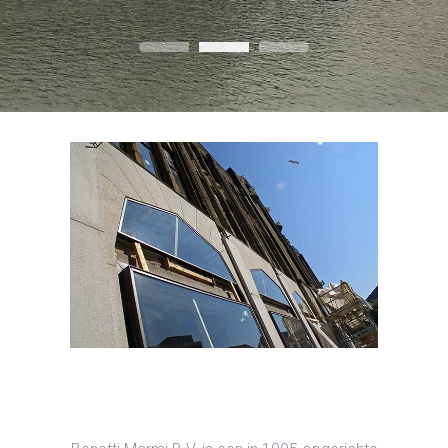
Home Slideshow Header 1
Home Slideshow Header 2
Home Slideshow He